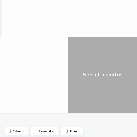
See all 5 photos
Share
Favorite
Print