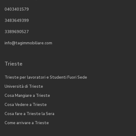
0403401579
3483649399​
3389690527
info@tagimmobiliare.com
Trieste
Trieste per lavoratori e Studenti Fuori Sede
Università di Trieste
Cosa Mangiare a Trieste
Cosa Vedere a Trieste
Cosa fare a Trieste la Sera
Come arrivare a Trieste