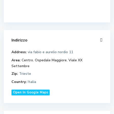
Indirizzo
Address:
via fabio e aurelio nordio 11
Area:
Centro
,
Ospedale Maggiore
,
Viale XX
Settembre
Zip:
Trieste
Country:
Italia
Open In Google Maps