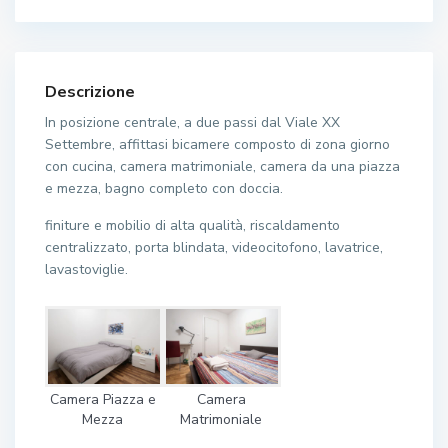
Descrizione
In posizione centrale, a due passi dal Viale XX
Settembre, affittasi bicamere composto di zona giorno
con cucina, camera matrimoniale, camera da una piazza
e mezza, bagno completo con doccia.
finiture e mobilio di alta qualità, riscaldamento
centralizzato, porta blindata, videocitofono, lavatrice,
lavastoviglie.
Camera Piazza e
Camera
Mezza
Matrimoniale